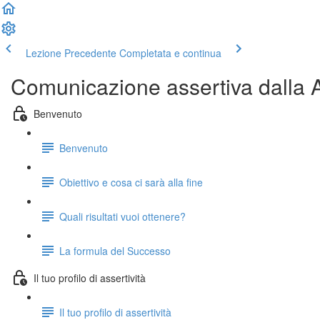
Lezione Precedente
Completata e continua
Comunicazione assertiva dalla A
Benvenuto
Benvenuto
Obiettivo e cosa ci sarà alla fine
Quali risultati vuoi ottenere?
La formula del Successo
Il tuo profilo di assertività
Il tuo profilo di assertività