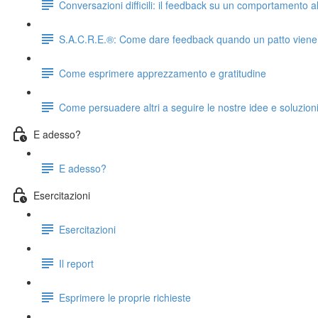
Conversazioni difficili: il feedback su un comportamento al
S.A.C.R.E.®: Come dare feedback quando un patto viene 
Come esprimere apprezzamento e gratitudine
Come persuadere altri a seguire le nostre idee e soluzioni:
E adesso?
E adesso?
Esercitazioni
Esercitazioni
Il report
Esprimere le proprie richieste