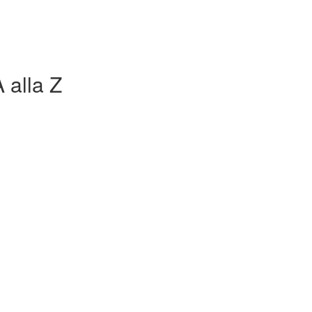
 alla Z