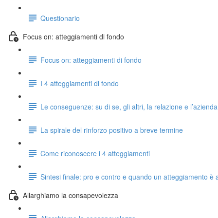
Questionario
Focus on: atteggiamenti di fondo
Focus on: atteggiamenti di fondo
I 4 atteggiamenti di fondo
Le conseguenze: su di se, gli altri, la relazione e l’azienda
La spirale del rinforzo positivo a breve termine
Come riconoscere i 4 atteggiamenti
Sintesi finale: pro e contro e quando un atteggiamento è 
Allarghiamo la consapevolezza